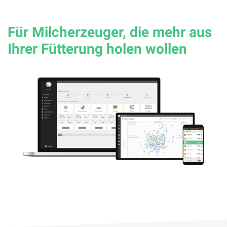
Für Milcherzeuger, die mehr aus
Ihrer Fütterung holen wollen