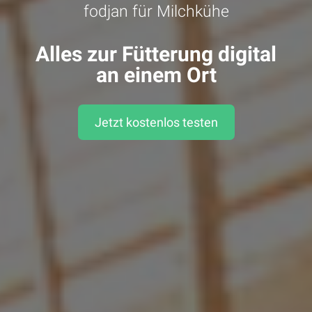
fodjan für Milchkühe
Alles zur Fütterung digital
an einem Ort
Jetzt kostenlos testen