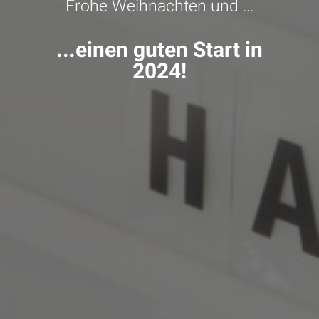
Frohe Weihnachten und ...
...einen guten Start in
2024!