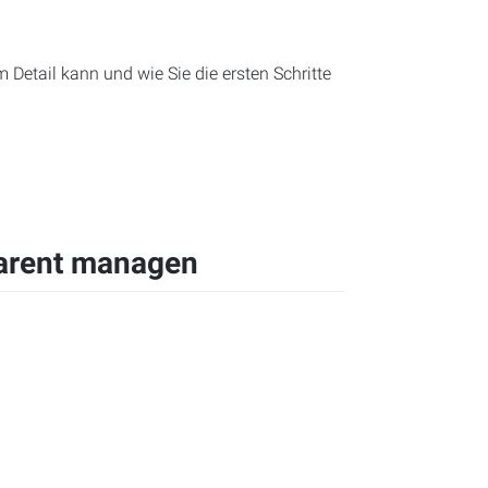
 Detail kann und wie Sie die ersten Schritte
parent managen