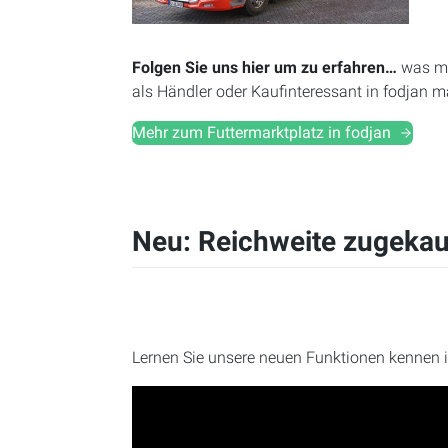
Folgen Sie uns hier um zu erfahren…
was mi
als Händler oder Kaufinteressant in fodjan m
Mehr zum Futtermarktplatz in fodjan
Neu: Reichweite zugekauf
Lernen Sie unsere neuen Funktionen kennen 