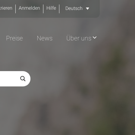
rieren
Anmelden
Hilfe
Deutsch
Preise
News
Über uns