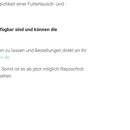
chkeit einer Futtertausch- und -
rfügbar sind und können die
en zu lassen und Bestellungen direkt an Ihr
an.de
.
Somit ist es ab jetzt möglich Rapsschrot
sehen.