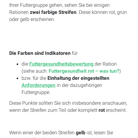
Ihrer Futtergruppe gehen, sehen Sie bei einigen
Rationen
zwei farbige Streifen
. Diese können rot, grün
oder gelb erscheinen.
Die Farben sind Indikatoren
für
die
Futtergesundheitsbewertung
der Ration
(siehe auch:
Futtergesundheit rot – was tun?
)
bzw. für die
Einhaltung der eingestellten
Anforderungen
in der dazugehörigen
Futtergruppe.
Diese Punkte sollten Sie sich insbesondere anschauen,
wenn der Streifen zum Teil oder komplett
rot
erscheint.
Wenn einer der beiden Streifen
gelb
ist, lesen Sie