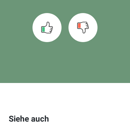
Siehe auch