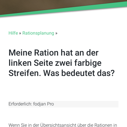
Hilfe
»
Rationsplanung
»
Meine Ration hat an der
linken Seite zwei farbige
Streifen. Was bedeutet das?
Erforderlich: fodjan Pro
Wenn Sie in der Übersichtsansicht über die Rationen in