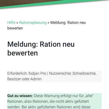
Hilfe
»
Rationsplanung
» Meldung: Ration neu
bewerten
Meldung: Ration neu
bewerten
Erforderlich: fodjan Pro | Nutzerrechte: Schreibrechte,
Besitzer oder Admin
Gut zu wissen:
Diese Warnung erfolgt nur für „alte“
Rationen, also Rationen, die nicht aktiv gefüttert
werden. Bei aktiv gefütterten Rationen wird diese