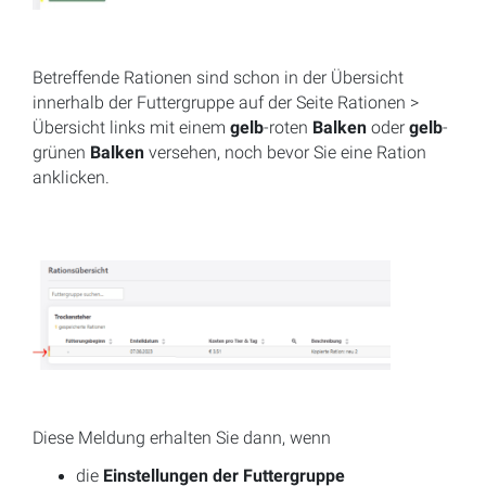
Betreffende Rationen sind schon in der Übersicht
innerhalb der Futtergruppe auf der Seite Rationen >
Übersicht links mit einem
gelb
-roten
Balken
oder
gelb
-
grünen
Balken
versehen, noch bevor Sie eine Ration
anklicken.
Diese Meldung erhalten Sie dann, wenn
die
Einstellungen der Futtergruppe