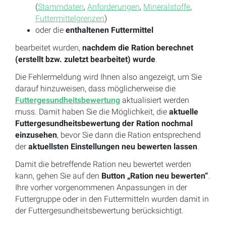
(
Stammdaten
,
Anforderungen
,
Mineralstoffe
,
Futtermittelgrenzen
)
oder die
enthaltenen Futtermittel
bearbeitet wurden,
nachdem die Ration berechnet
(erstellt bzw. zuletzt bearbeitet) wurde
.
Die Fehlermeldung wird Ihnen also angezeigt, um Sie
darauf hinzuweisen, dass möglicherweise die
Futtergesundheitsbewertung
aktualisiert werden
muss. Damit haben Sie die Möglichkeit, die
aktuelle
Futtergesundheitsbewertung der Ration nochmal
einzusehen
, bevor Sie dann die Ration entsprechend
der
aktuellsten Einstellungen neu bewerten lassen
.
Damit die betreffende Ration neu bewertet werden
kann, gehen Sie auf den
Button „Ration neu bewerten“
.
Ihre vorher vorgenommenen Anpassungen in der
Futtergruppe oder in den Futtermitteln wurden damit in
der Futtergesundheitsbewertung berücksichtigt.