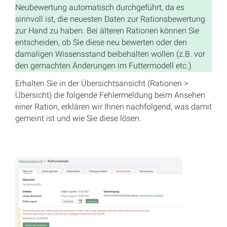
Neubewertung automatisch durchgeführt, da es
sinnvoll ist, die neuesten Daten zur Rationsbewertung
zur Hand zu haben. Bei älteren Rationen können Sie
entscheiden, ob Sie diese neu bewerten oder den
damaligen Wissensstand beibehalten wollen (z.B. vor
den gemachten Änderungen im Futtermodell etc.).
Erhalten Sie in der Übersichtsansicht (Rationen >
Übersicht) die folgende Fehlermeldung beim Ansehen
einer Ration, erklären wir Ihnen nachfolgend, was damit
gemeint ist und wie Sie diese lösen.