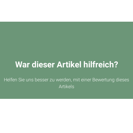
War dieser Artikel hilfreich?
Helfen Sie uns besser zu werden, mit einer Bewertung dieses
Artikels