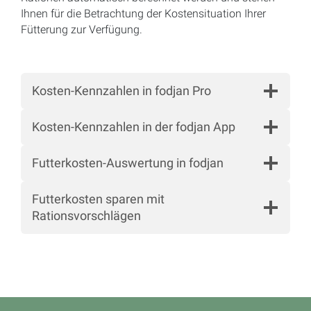
Ihnen für die Betrachtung der Kostensituation Ihrer
Fütterung zur Verfügung.
Kosten-Kennzahlen in fodjan Pro
Kosten-Kennzahlen in der fodjan App
Futterkosten-Auswertung in fodjan
Futterkosten sparen mit
Rationsvorschlägen