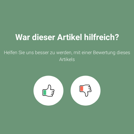
War dieser Artikel hilfreich?
Helfen Sie uns besser zu werden, mit einer Bewertung dieses
Artikels